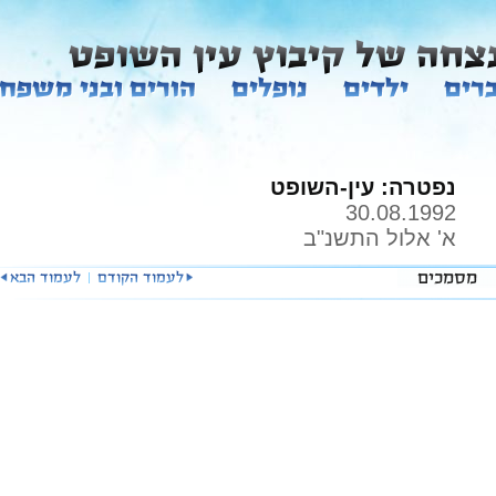
נפטרה: עין-השופט
30.08.1992
א' אלול התשנ"ב